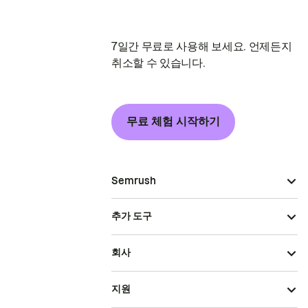
7일간 무료로 사용해 보세요. 언제든지
취소할 수 있습니다.
무료 체험 시작하기
Semrush
추가 도구
회사
지원