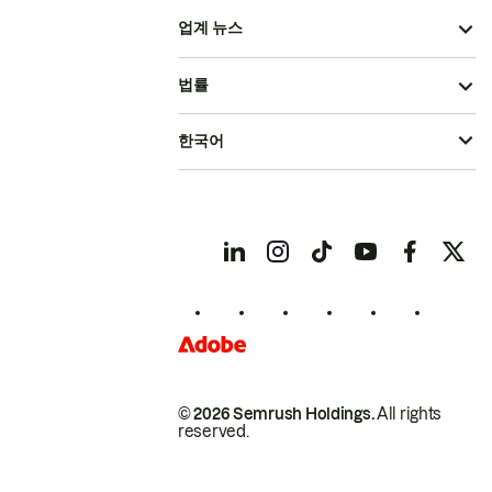
업계 뉴스
법률
한국어
© 2026 Semrush Holdings.
All rights
reserved.