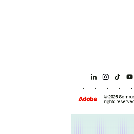
© 2026 Semrus
rights reserved