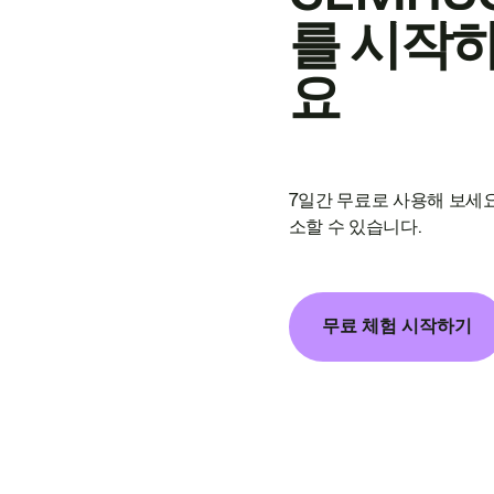
를 시작
요
7일간 무료로 사용해 보세요
소할 수 있습니다.
무료 체험 시작하기