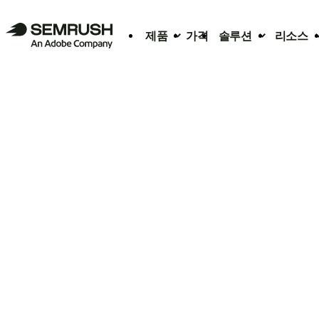
제품
가격
솔루션
리소스