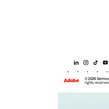
© 2026 Semrus
rights reserved