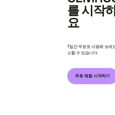
를 시작
요
7일간 무료로 사용해 보세요
소할 수 있습니다.
무료 체험 시작하기