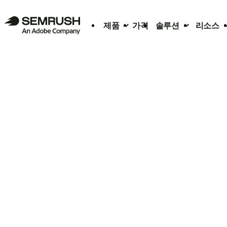
제품
가격
솔루션
리소스