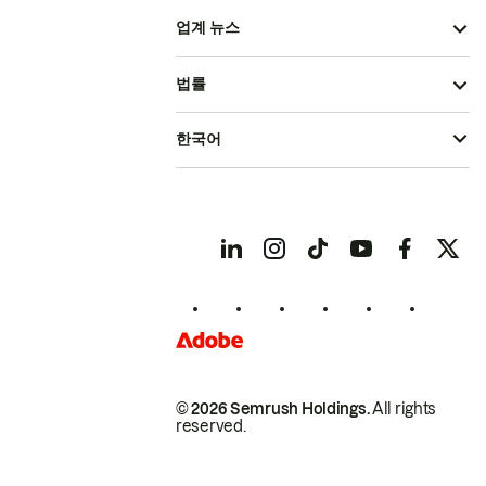
업계 뉴스
법률
한국어
© 2026 Semrush Holdings.
All rights
reserved.