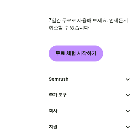
7일간 무료로 사용해 보세요. 언제든지
취소할 수 있습니다.
무료 체험 시작하기
Semrush
추가 도구
회사
지원