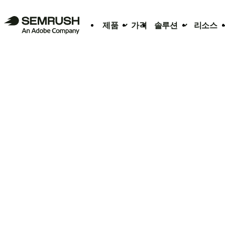
제품
가격
솔루션
리소스