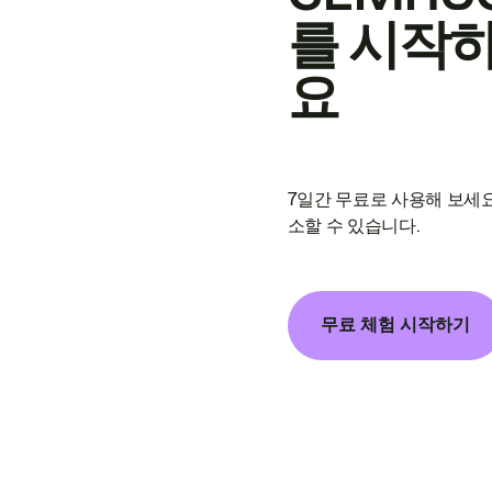
를 시작
요
7일간 무료로 사용해 보세요
소할 수 있습니다.
무료 체험 시작하기