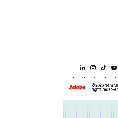
© 2026 Semrus
rights reserved