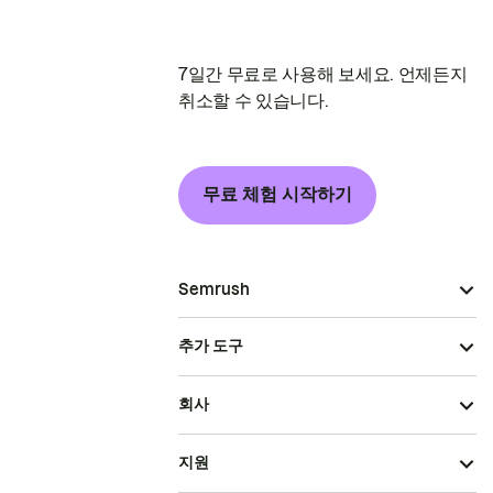
7일간 무료로 사용해 보세요. 언제든지
취소할 수 있습니다.
무료 체험 시작하기
Semrush
추가 도구
회사
지원