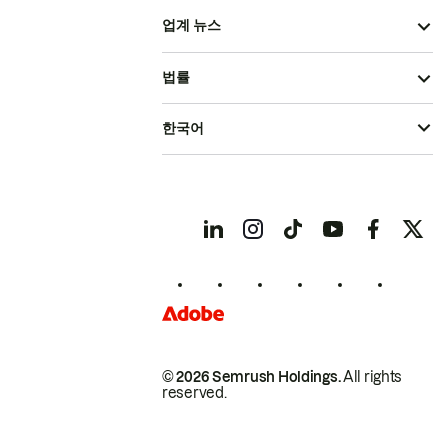
업계 뉴스
법률
한국어
© 2026 Semrush Holdings.
All rights
reserved.