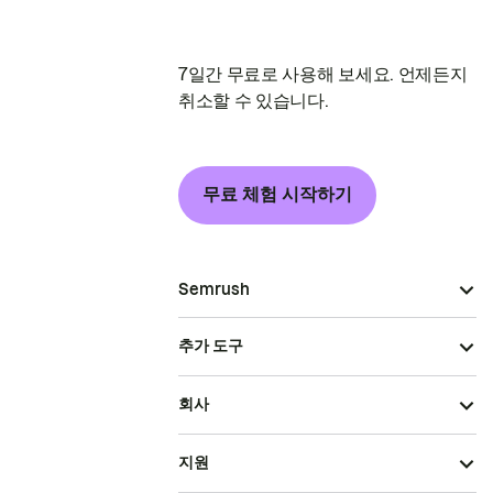
7일간 무료로 사용해 보세요. 언제든지
취소할 수 있습니다.
무료 체험 시작하기
Semrush
추가 도구
회사
지원