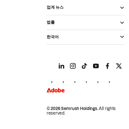
업계 뉴스
법률
한국어
© 2026 Semrush Holdings.
All rights
reserved.