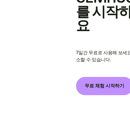
를 시작
요
7일간 무료로 사용해 보세요
소할 수 있습니다.
무료 체험 시작하기