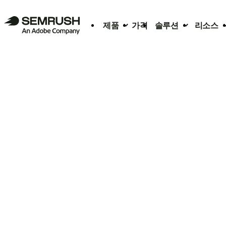
제품
가격
솔루션
리소스