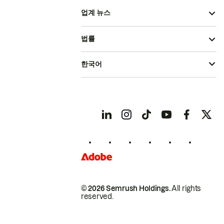
업계 뉴스
법률
한국어
© 2026 Semrush Holdings.
All rights
reserved.