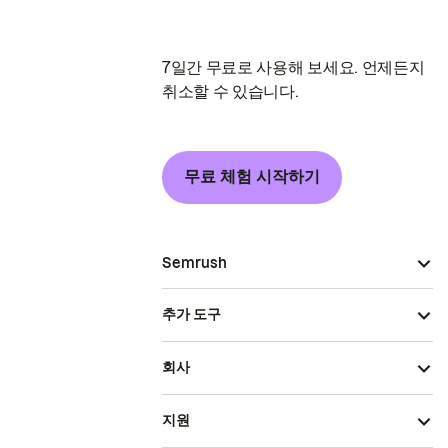
7일간 무료로 사용해 보세요. 언제든지
취소할 수 있습니다.
무료 체험 시작하기
Semrush
추가 도구
회사
지원