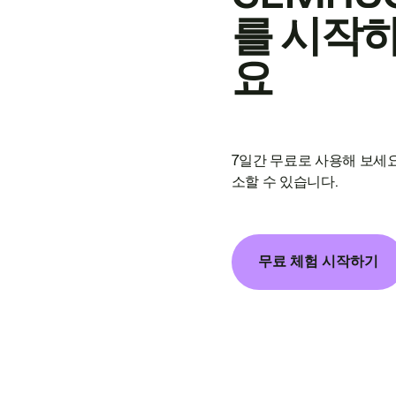
를 시작
요
7일간 무료로 사용해 보세요
소할 수 있습니다.
무료 체험 시작하기