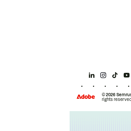
© 2026 Semrus
rights reserved