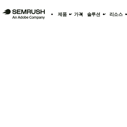
제품
가격
솔루션
리소스