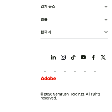
업계 뉴스
법률
한국어
© 2026 Semrush Holdings.
All rights
reserved.