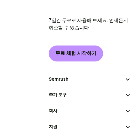
7일간 무료로 사용해 보세요. 언제든지
취소할 수 있습니다.
무료 체험 시작하기
Semrush
추가 도구
회사
지원