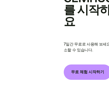
를 시작
요
7일간 무료로 사용해 보세요
소할 수 있습니다.
무료 체험 시작하기