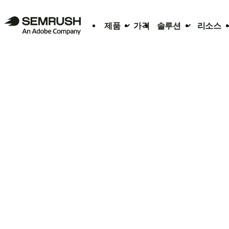
제품
가격
솔루션
리소스