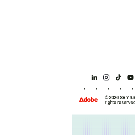
© 2026 Semrus
rights reserved