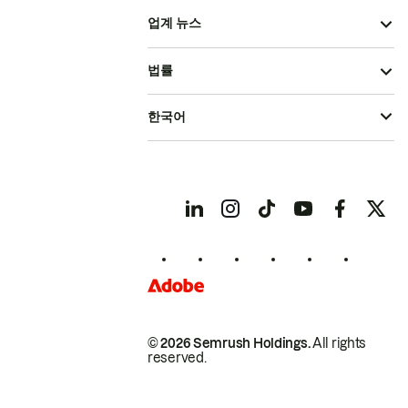
업계 뉴스
법률
한국어
© 2026 Semrush Holdings.
All rights
reserved.