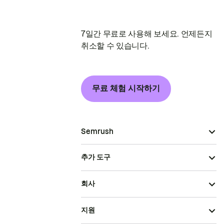
7일간 무료로 사용해 보세요. 언제든지
취소할 수 있습니다.
무료 체험 시작하기
Semrush
추가 도구
회사
지원