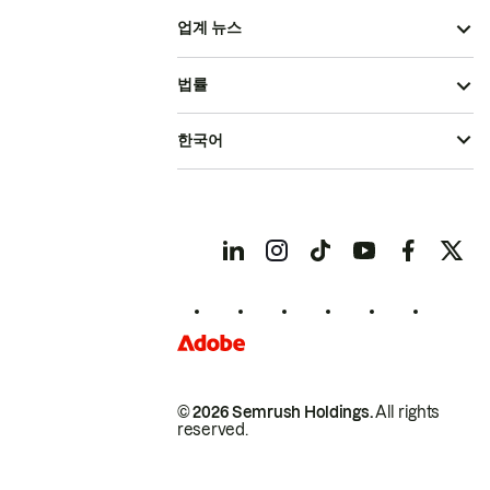
업계 뉴스
법률
한국어
© 2026 Semrush Holdings.
All rights
reserved.