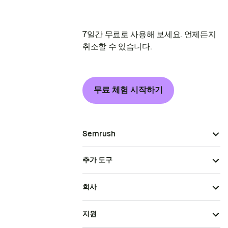
7일간 무료로 사용해 보세요. 언제든지
취소할 수 있습니다.
무료 체험 시작하기
Semrush
추가 도구
회사
지원