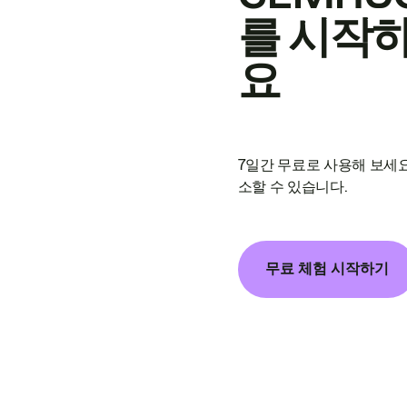
를 시작
요
7일간 무료로 사용해 보세요
소할 수 있습니다.
무료 체험 시작하기