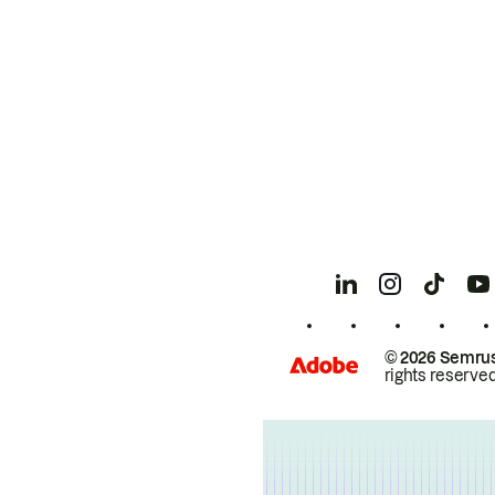
© 2026 Semrus
rights reserved