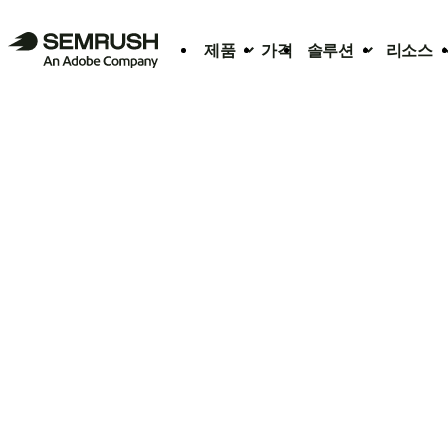
제품
가격
솔루션
리소스