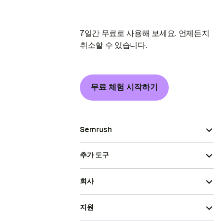
7일간 무료로 사용해 보세요. 언제든지
취소할 수 있습니다.
무료 체험 시작하기
Semrush
추가 도구
회사
지원