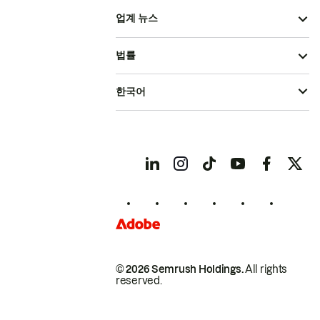
업계 뉴스
법률
한국어
© 2026 Semrush Holdings.
All rights
reserved.