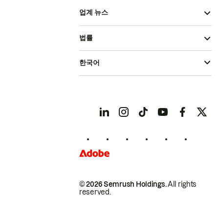
업계 뉴스
법률
한국어
© 2026 Semrush Holdings.
All rights
reserved.