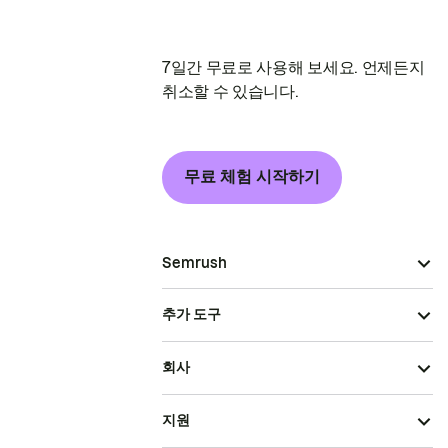
7일간 무료로 사용해 보세요. 언제든지
취소할 수 있습니다.
무료 체험 시작하기
Semrush
추가 도구
회사
지원