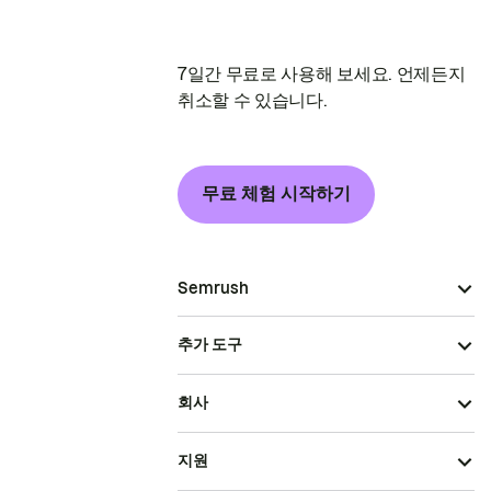
7일간 무료로 사용해 보세요. 언제든지
취소할 수 있습니다.
무료 체험 시작하기
Semrush
추가 도구
회사
지원