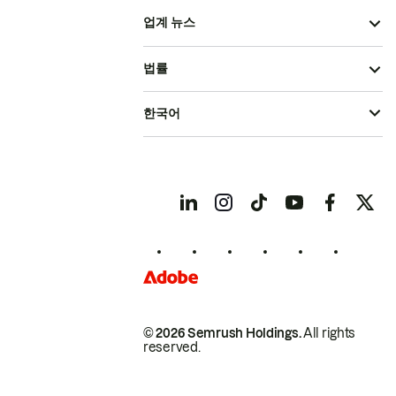
업계 뉴스
법률
한국어
© 2026 Semrush Holdings.
All rights
reserved.