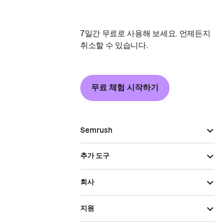
7일간 무료로 사용해 보세요. 언제든지
취소할 수 있습니다.
무료 체험 시작하기
Semrush
추가 도구
회사
지원