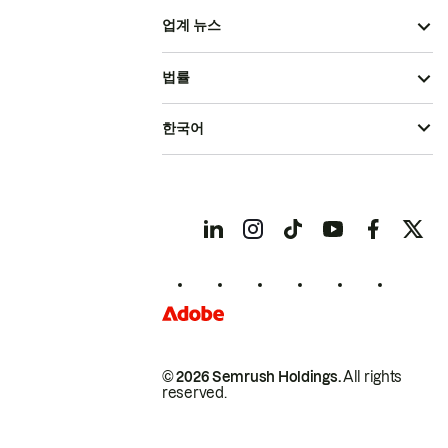
업계 뉴스
법률
한국어
© 2026 Semrush Holdings.
All rights
reserved.