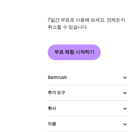
7일간 무료로 사용해 보세요. 언제든지
취소할 수 있습니다.
무료 체험 시작하기
Semrush
추가 도구
회사
지원