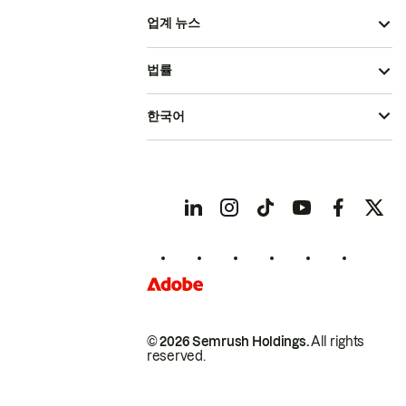
업계 뉴스
법률
한국어
© 2026 Semrush Holdings.
All rights
reserved.