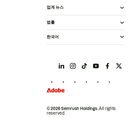
업계 뉴스
법률
한국어
© 2026 Semrush Holdings.
All rights
reserved.