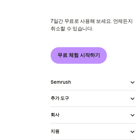
7일간 무료로 사용해 보세요. 언제든지
취소할 수 있습니다.
무료 체험 시작하기
Semrush
추가 도구
회사
지원