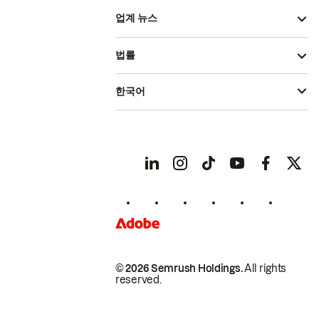
업계 뉴스
법률
한국어
© 2026 Semrush Holdings.
All rights
reserved.