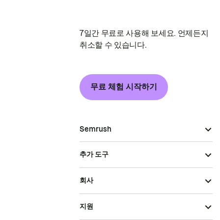
7일간 무료로 사용해 보세요. 언제든지
취소할 수 있습니다.
무료 체험 시작하기
Semrush
추가 도구
회사
지원