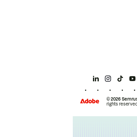
© 2026 Semrus
rights reserved