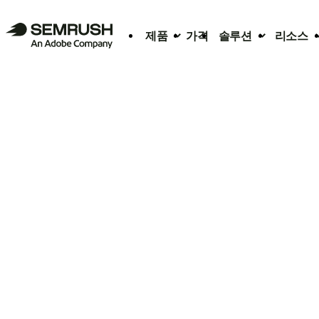
제품
가격
솔루션
리소스