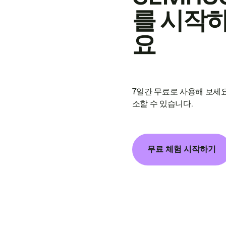
를 시작
요
7일간 무료로 사용해 보세요
소할 수 있습니다.
무료 체험 시작하기