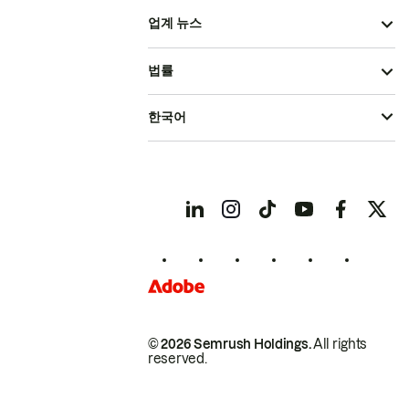
업계 뉴스
법률
한국어
© 2026 Semrush Holdings.
All rights
reserved.