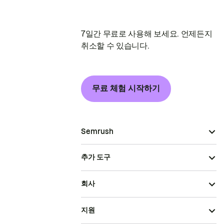
7일간 무료로 사용해 보세요. 언제든지
취소할 수 있습니다.
무료 체험 시작하기
Semrush
추가 도구
회사
지원