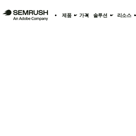
제품
가격
솔루션
리소스