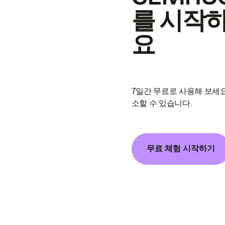
를 시작
요
7일간 무료로 사용해 보세요
소할 수 있습니다.
무료 체험 시작하기