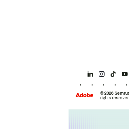
© 2026 Semrus
rights reserved