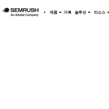
제품
가격
솔루션
리소스