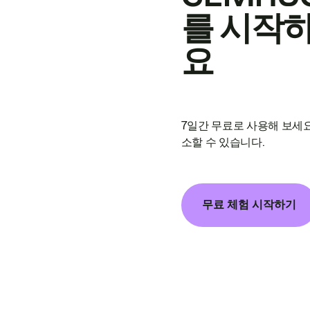
를 시작
요
7일간 무료로 사용해 보세요
소할 수 있습니다.
무료 체험 시작하기