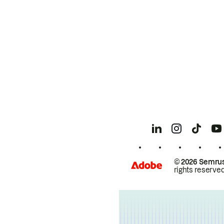
© 2026 Semrus
rights reserved