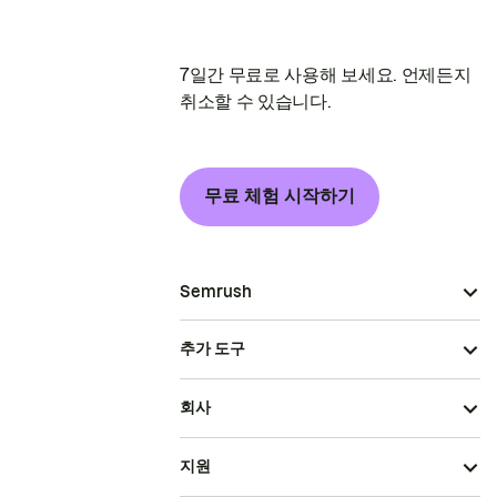
7일간 무료로 사용해 보세요. 언제든지
취소할 수 있습니다.
무료 체험 시작하기
Semrush
추가 도구
회사
지원