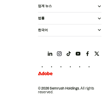
업계 뉴스
법률
한국어
© 2026 Semrush Holdings.
All rights
reserved.