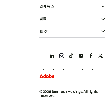
업계 뉴스
법률
한국어
© 2026 Semrush Holdings.
All rights
reserved.