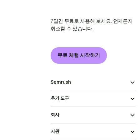
7일간 무료로 사용해 보세요. 언제든지
취소할 수 있습니다.
무료 체험 시작하기
Semrush
추가 도구
회사
지원