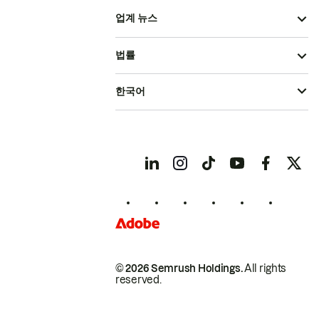
업계 뉴스
법률
한국어
© 2026 Semrush Holdings.
All rights
reserved.