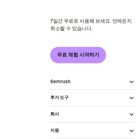
7일간 무료로 사용해 보세요. 언제든지
취소할 수 있습니다.
무료 체험 시작하기
Semrush
추가 도구
회사
지원