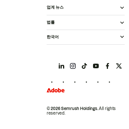
업계 뉴스
법률
한국어
© 2026 Semrush Holdings.
All rights
reserved.