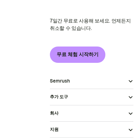
7일간 무료로 사용해 보세요. 언제든지
취소할 수 있습니다.
무료 체험 시작하기
Semrush
추가 도구
회사
지원