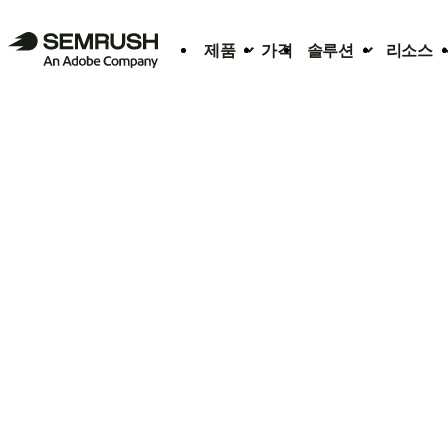
제품
가격
솔루션
리소스