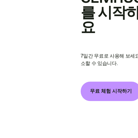
를 시작
요
7일간 무료로 사용해 보세요
소할 수 있습니다.
무료 체험 시작하기