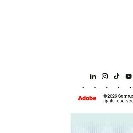
© 2026 Semrus
rights reserved