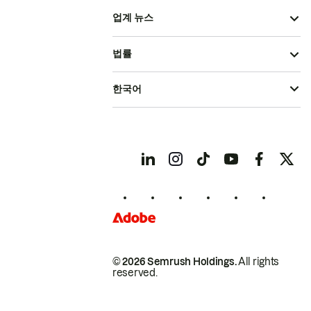
업계 뉴스
법률
한국어
© 2026 Semrush Holdings.
All rights
reserved.