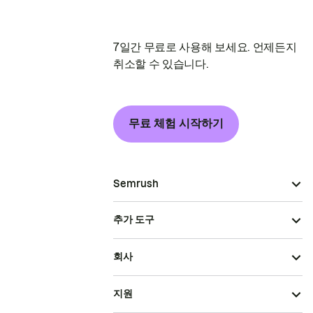
7일간 무료로 사용해 보세요. 언제든지
취소할 수 있습니다.
무료 체험 시작하기
Semrush
추가 도구
회사
지원