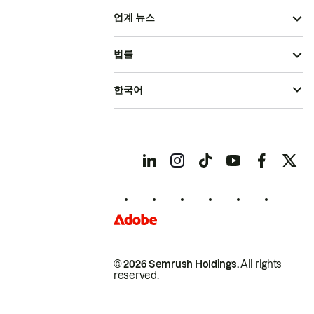
업계 뉴스
법률
한국어
© 2026 Semrush Holdings.
All rights
reserved.