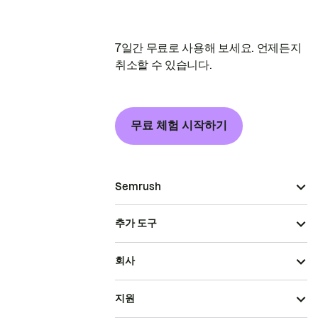
7일간 무료로 사용해 보세요. 언제든지
취소할 수 있습니다.
무료 체험 시작하기
Semrush
추가 도구
회사
지원