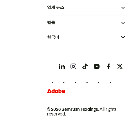
업계 뉴스
법률
한국어
© 2026 Semrush Holdings.
All rights
reserved.