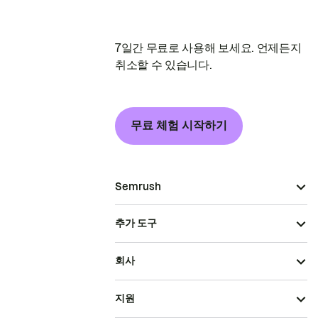
7일간 무료로 사용해 보세요. 언제든지
취소할 수 있습니다.
무료 체험 시작하기
Semrush
추가 도구
회사
지원