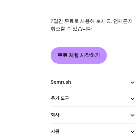
7일간 무료로 사용해 보세요. 언제든지
취소할 수 있습니다.
무료 체험 시작하기
Semrush
추가 도구
회사
지원