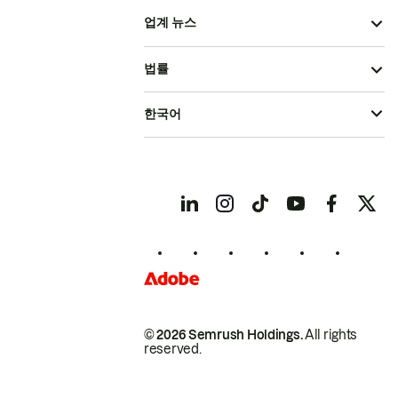
업계 뉴스
법률
한국어
© 2026 Semrush Holdings.
All rights
reserved.