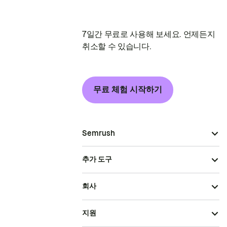
7일간 무료로 사용해 보세요. 언제든지
취소할 수 있습니다.
무료 체험 시작하기
Semrush
추가 도구
회사
지원