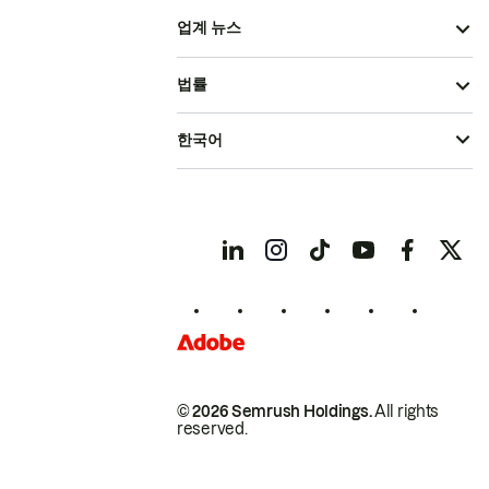
업계 뉴스
법률
한국어
© 2026 Semrush Holdings.
All rights
reserved.