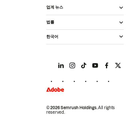
업계 뉴스
법률
한국어
© 2026 Semrush Holdings.
All rights
reserved.