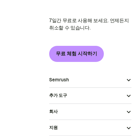
7일간 무료로 사용해 보세요. 언제든지
취소할 수 있습니다.
무료 체험 시작하기
Semrush
추가 도구
회사
지원