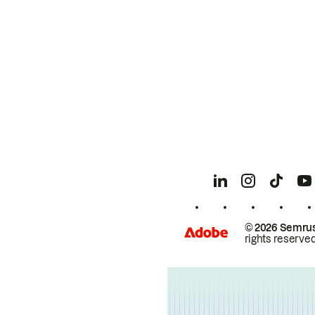
© 2026 Semrus
rights reserved