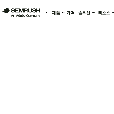
제품
가격
솔루션
리소스