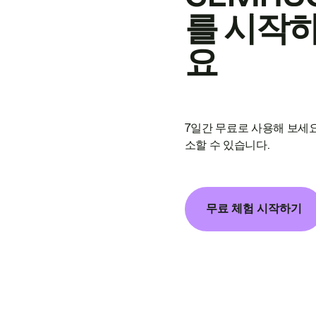
를 시작
요
7일간 무료로 사용해 보세요
소할 수 있습니다.
무료 체험 시작하기