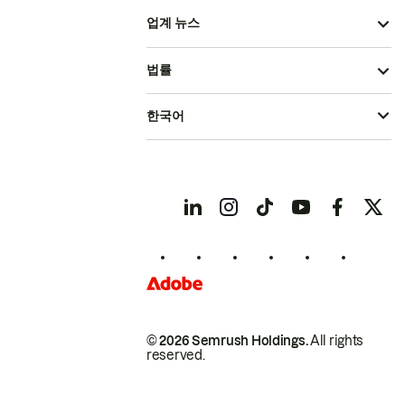
업계 뉴스
법률
한국어
© 2026 Semrush Holdings.
All rights
reserved.