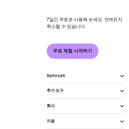
7일간 무료로 사용해 보세요. 언제든지
취소할 수 있습니다.
무료 체험 시작하기
Semrush
추가 도구
회사
지원