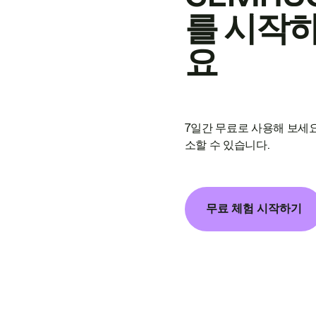
를 시작
요
7일간 무료로 사용해 보세요
소할 수 있습니다.
무료 체험 시작하기