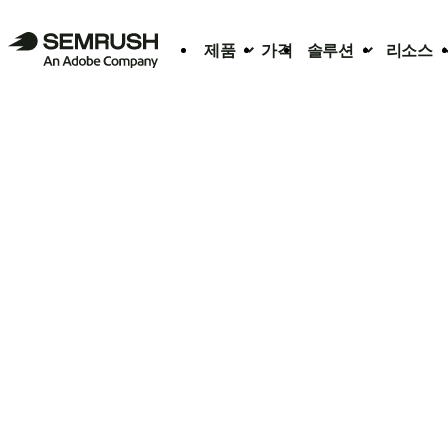
제품
가격
솔루션
리소스