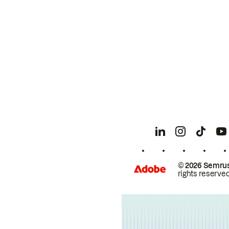
© 2026 Semrus
rights reserved