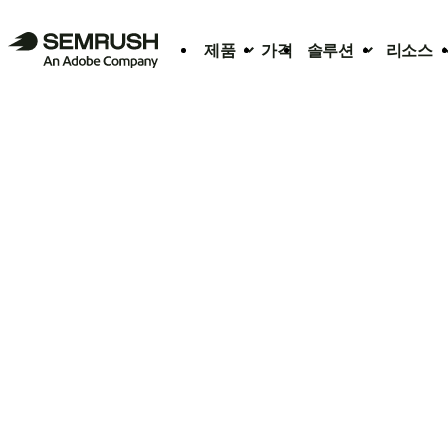
제품
가격
솔루션
리소스