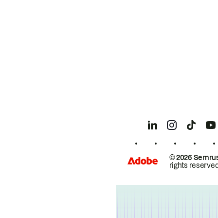
© 2026 Semrus
rights reserved