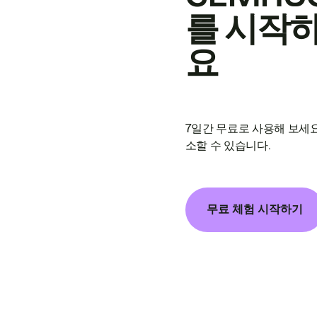
를 시작
요
7일간 무료로 사용해 보세요
소할 수 있습니다.
무료 체험 시작하기