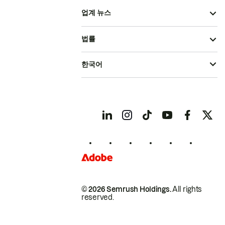
업계 뉴스
법률
한국어
© 2026 Semrush Holdings.
All rights
reserved.