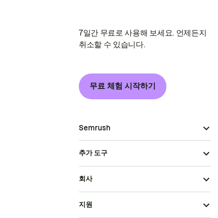
7일간 무료로 사용해 보세요. 언제든지
취소할 수 있습니다.
무료 체험 시작하기
Semrush
추가 도구
회사
지원