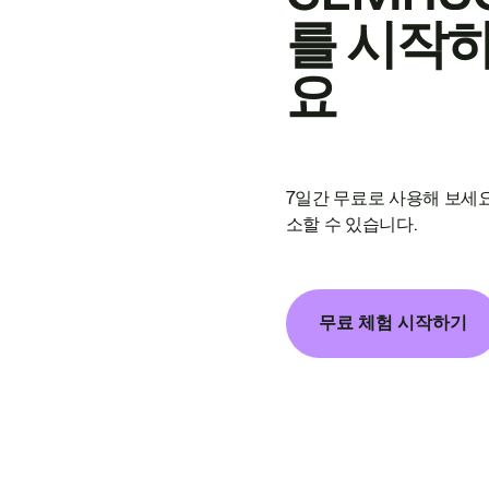
를 시작
요
7일간 무료로 사용해 보세요
소할 수 있습니다.
무료 체험 시작하기