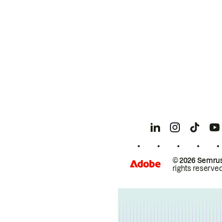
© 2026 Semrus
rights reserved