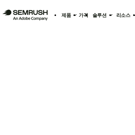
제품
가격
솔루션
리소스