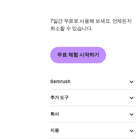
7일간 무료로 사용해 보세요. 언제든지
취소할 수 있습니다.
무료 체험 시작하기
Semrush
추가 도구
회사
지원