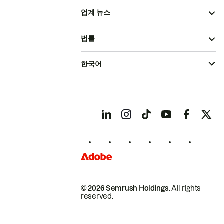
업계 뉴스
법률
한국어
© 2026 Semrush Holdings.
All rights
reserved.