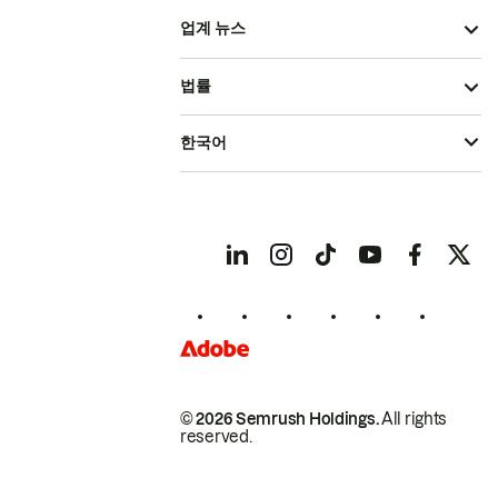
업계 뉴스
법률
한국어
© 2026 Semrush Holdings.
All rights
reserved.