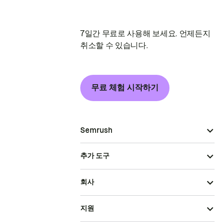
7일간 무료로 사용해 보세요. 언제든지
취소할 수 있습니다.
무료 체험 시작하기
Semrush
추가 도구
회사
지원