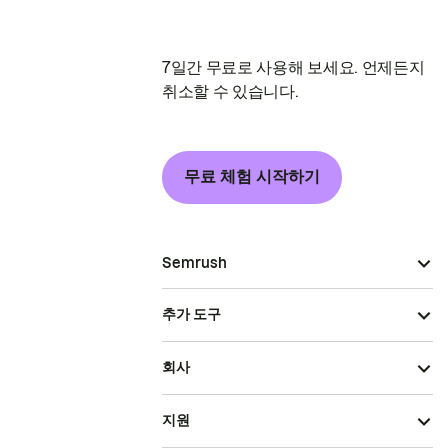
7일간 무료로 사용해 보세요. 언제든지
취소할 수 있습니다.
무료 체험 시작하기
Semrush
추가 도구
회사
지원