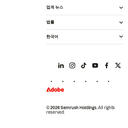
업계 뉴스
법률
한국어
© 2026 Semrush Holdings.
All rights
reserved.