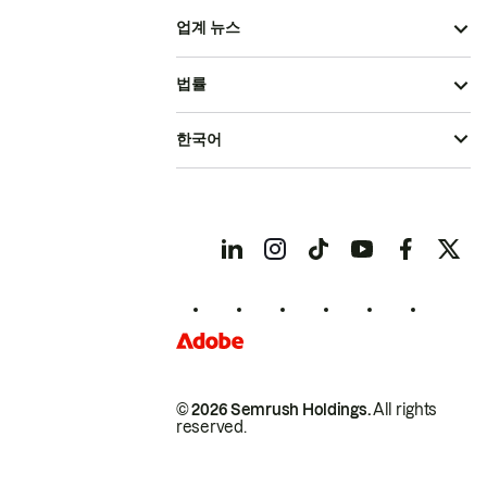
업계 뉴스
법률
한국어
© 2026 Semrush Holdings.
All rights
reserved.