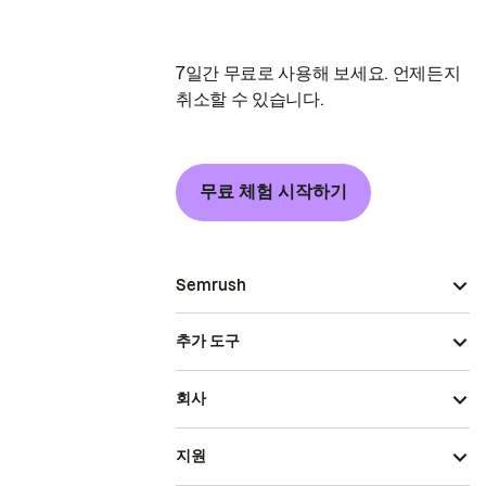
7일간 무료로 사용해 보세요. 언제든지
취소할 수 있습니다.
무료 체험 시작하기
Semrush
추가 도구
회사
지원