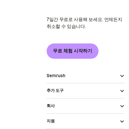
7일간 무료로 사용해 보세요. 언제든지
취소할 수 있습니다.
무료 체험 시작하기
Semrush
추가 도구
회사
지원