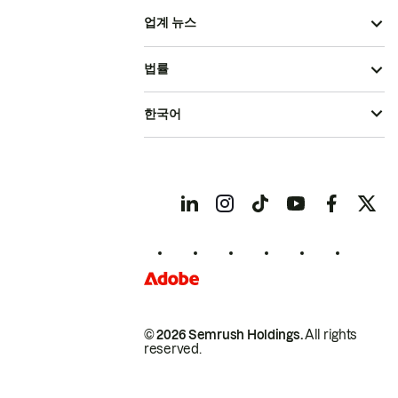
업계 뉴스
법률
한국어
© 2026 Semrush Holdings.
All rights
reserved.