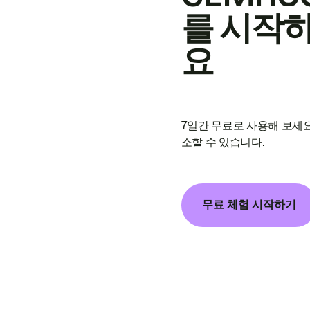
를 시작
요
7일간 무료로 사용해 보세요
소할 수 있습니다.
무료 체험 시작하기