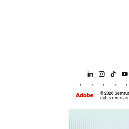
© 2026 Semrus
rights reserved