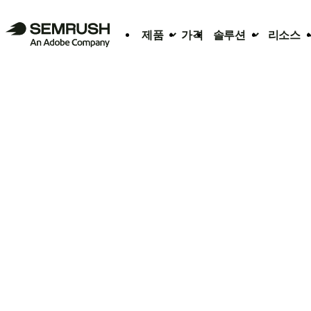
제품
가격
솔루션
리소스