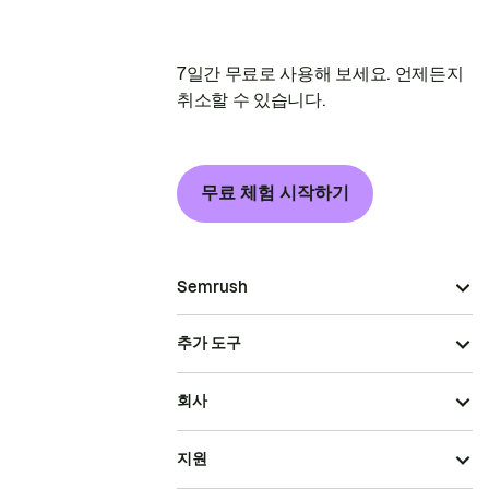
7일간 무료로 사용해 보세요. 언제든지
취소할 수 있습니다.
무료 체험 시작하기
Semrush
추가 도구
회사
지원